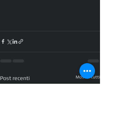
Mostra tutti
Post recenti