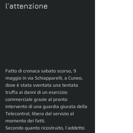
l’attenzione
Fatto di cronaca sabato scorso, 9 
maggio in via Schiapparelli, a Cuneo, 
dove è stata sventata una tentata 
truffa ai danni di un esercizio 
commerciale grazie al pronto 
intervento di una guardia giurata della 
Telecontrol, libera dal servizio al 
momento dei fatti.
Secondo quanto ricostruito, l’addetto 