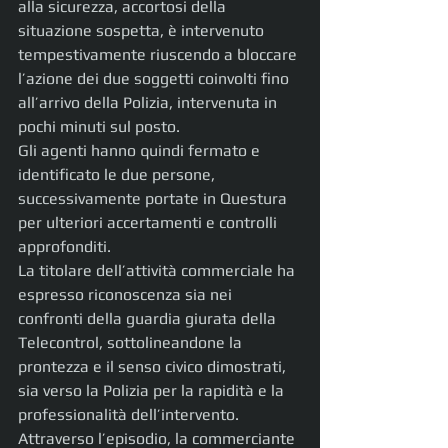
alla sicurezza, accortosi della 
situazione sospetta, è intervenuto 
tempestivamente riuscendo a bloccare 
l’azione dei due soggetti coinvolti fino 
all’arrivo della Polizia, intervenuta in 
pochi minuti sul posto.
Gli agenti hanno quindi fermato e 
identificato le due persone, 
successivamente portate in Questura 
per ulteriori accertamenti e controlli 
approfonditi.
La titolare dell’attività commerciale ha 
espresso riconoscenza sia nei 
confronti della guardia giurata della 
Telecontrol, sottolineandone la 
prontezza e il senso civico dimostrati, 
sia verso la Polizia per la rapidità e la 
professionalità dell’intervento.
Attraverso l’episodio, la commerciante 