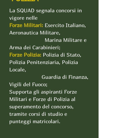
La SQUAD segnala concorsi in
vigore nelle
Forze Militari:
Esercito Italiano,
Aeronautica Militare,
Marina Militare e
Arma dei Carabinieri;
Forze Polizia:
Polizia di Stato,
Polizia Penitenziaria, Polizia
Locale,
Guardia di Finanza,
Vigili del Fuoco;
Supporta gli aspiranti Forze
Militari e Forze di Polizia al
superamento del concorso,
tramite corsi di studio e
punteggi matricolari.