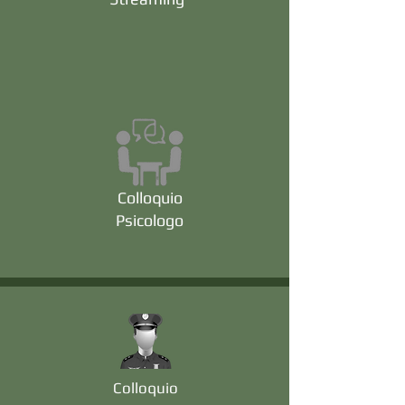
Colloquio
Psicologo
Colloquio