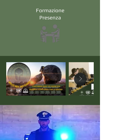
Formazione
Presenza