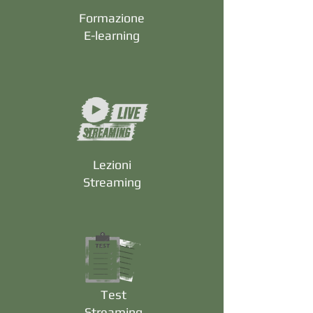
Formazione
E-learning
Lezioni
Streaming
Test
Streaming