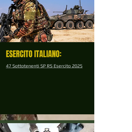
ESERCITO ITALIANO:
47 Sottotenenti SP RS Esercito 2025