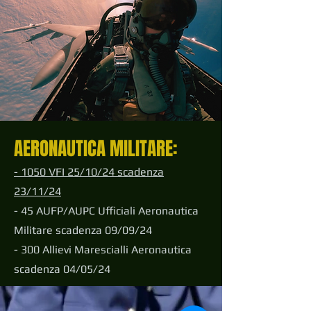
AERONAUTICA MILITARE:
- 1050 VFI 25/10/24 scadenza
23/11/24
- 45 AUFP/AUPC Ufficiali Aeronautica
Militare scadenza 09/09/24
- 300 Allievi Marescialli Aeronautica
scadenza 04/05/24