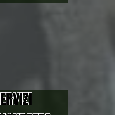
ERVIZI