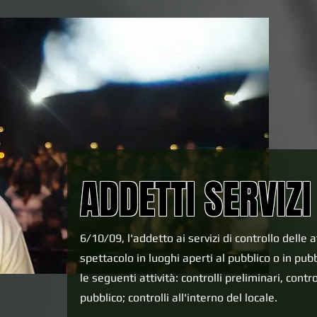
ADDETTI SERVIZ
6/10/09, l'addetto ai servizi di controllo delle a
spettacolo in luoghi aperti al pubblico o in pubb
le seguenti attività: controlli preliminari, contro
pubblico; controlli all'interno del locale.