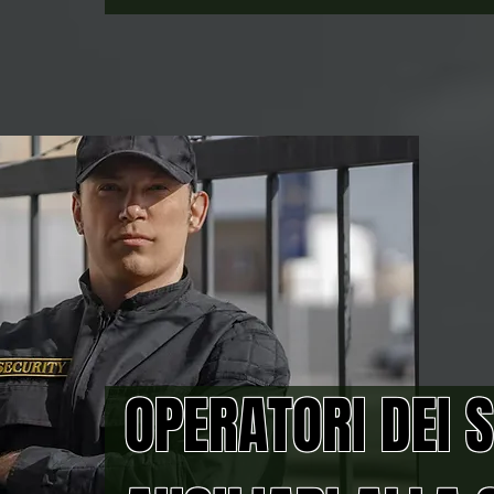
OPERATORI DEI S