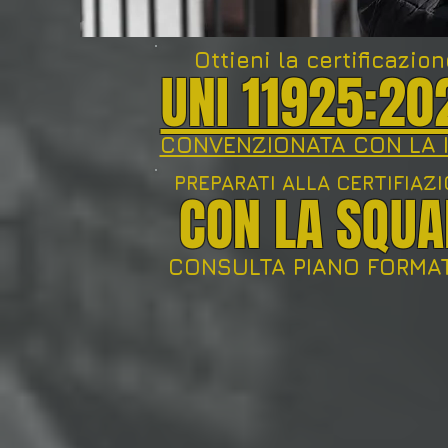
Ottieni la certificazio
UNI 11925:20
CONVENZIONATA CON LA 
PREPARATI ALLA CERTIFIAZ
CON LA SQUA
CONSULTA PIANO FORMA