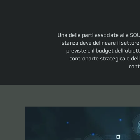
Una delle parti associate alla SQ
istanza deve delineare il settore
previste e il budget dell'obie
controparte strategica e dell
cont