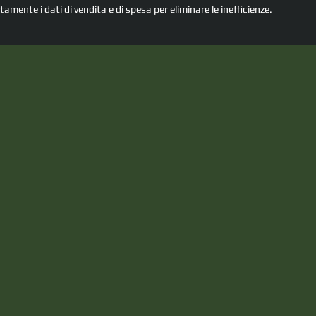
mente i dati di vendita e di spesa per eliminare le inefficienze.