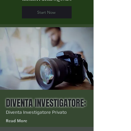
Start Now
DIVENTA INVESTIGATORE:
Diventa Investigatore Privato
Read More