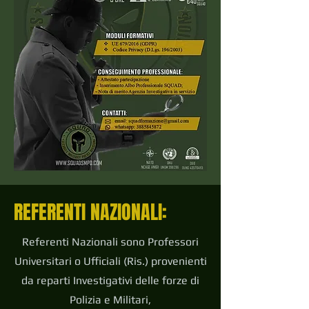
REFERENTI NAZIONALI:
Referenti Nazionali sono Professori
Universitari o Ufficiali (Ris.) provenienti
da reparti Investigativi delle forze di
Polizia e Militari,