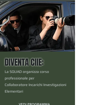
DIVENTA CIIE:
La SQUAD organizza corso
professionale per
Collaboratore Incarichi Investigazioni
Elementari
VEDI PROGRAMMA