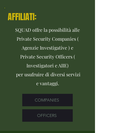
AFFILIATI:
SQUAD offre la possibilità alle
Private Security Companies
(
Agenzie Investigative ) e
Private Security Officers (
Investigatori e AIIE)
per usufruire di diversi servizi
e vantaggi.
COMPANIES
OFFICERS