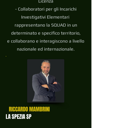
L
icenza
- Collaboratori per gli Incarichi
Investigativi Elementari
rappresentano la SQUAD in un
determinato e specifico territorio,
e
collaborano e interagiscono a livello
nazionale ed internazionale.
RICCARDO MAMBRINI
LA SPEZIA SP