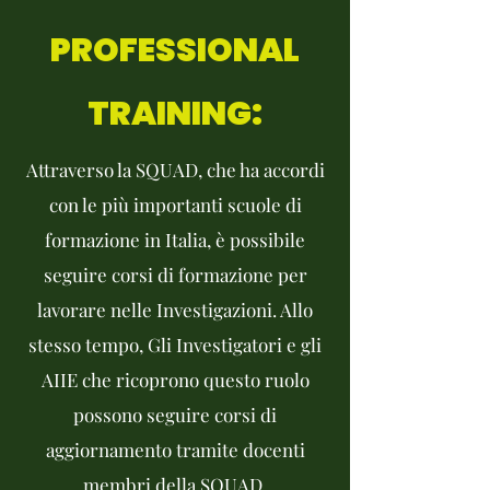
PROFESSIONAL
TRAINING:
Attraverso la SQUAD, che ha accordi
con le più importanti scuole di
formazione in Italia, è possibile
seguire corsi di formazione per
lavorare nelle Investigazioni. Allo
stesso tempo, Gli Investigatori e gli
AIIE che ricoprono questo ruolo
possono seguire corsi di
aggiornamento tramite docenti
membri della SQUAD.