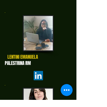
LENTINI EMANUELA
PALESTRINA RM