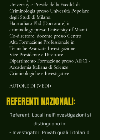
University e Preside della Facoltà di
Criminologia presso Università Popolare
degli Studi di Milano​​.
Ha studiato Phd (Doctorate) in
criminology presso University of Miami
Co-direttore, docente presso Centro
Alta Formazione Professionale in
Tecniche Avanzate Investigazione
Vice Presidente e Direttore
Dipartimento Formazione presso AISCI -
Accademia Italiana di Scienze
Criminologiche e Investigative
AUTORE DI (VEDI)
REFERENTI NAZIONALI:
Referenti Locali nell'Investigazioni si
distinguono in:
- Investigatori Privati quali Titolari di