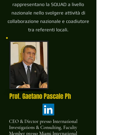
rappresentano la SQUAD a livello
nazionale nello svolgere attività di
collaborazione nazionale e coadiutore
tra referenti locali.
Prof. Gaetano Pascale Ph
CEO & Dirctor presso International
Investigations & Consulting, Faculty
Member presso Miami International