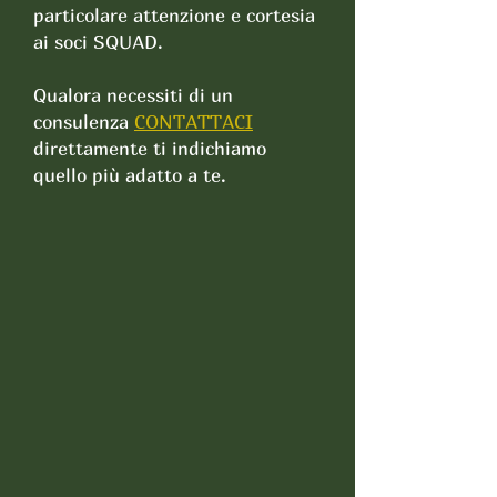
particolare attenzione e cortesia
ai soci SQUAD.
Qualora necessiti di un
consulenza
CONTATTACI
direttamente ti indichiamo
quello più adatto a te.