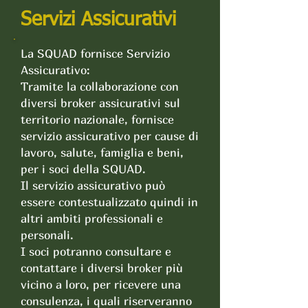
Servizi Assicurativi
La SQUAD fornisce Servizio
Assicurativo:
Tramite la collaborazione con
diversi broker assicurativi sul
territorio nazionale, fornisce
servizio assicurativo per cause di
lavoro, salute, famiglia e beni,
per i soci
della SQUAD.
Il servizio assicurativo può
essere contestualizzato quindi in
altri ambiti professionali e
personali.
I soci potranno consultare e
contattare i diversi broker più
vicino a loro, per ricevere una
consulenza, i quali riserveranno