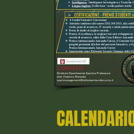
CALENDARIO