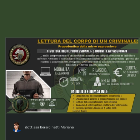
dott.ssa Berardinetti Mariana