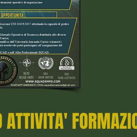
 ATTIVITA' FORMAZI