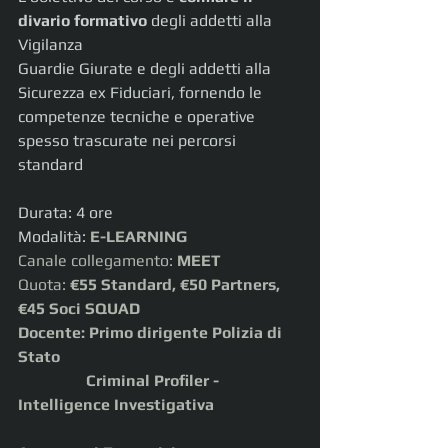
divario formativo
 degli addetti alla 
Vigilanza
Guardie Giurate e degli addetti alla 
Sicurezza ex Fiduciari, fornendo le 
competenze tecniche e operative 
spesso trascurate nei percorsi 
standard
Durata: 4 ore
Modalità: 
E-LEARNING
Canale collegamento:
 MEET
Quota:
 €55 Standard, €50 Partners, 
€45 Soci SQUAD
Docente: Primo dirigente Polizia di 
Stato
                 Criminal Profiler - 
Intelligence Investigativa