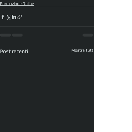
Formazione Online
Mostra tutti
Post recenti