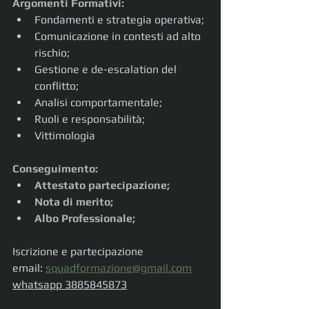
Argomenti Formativi:
Fondamenti e strategia operativa;
Comunicazione in contesti ad alto 
rischio;
Gestione e de-escalation del 
conflitto;
Analisi comportamentale;
Ruoli e responsabilità;
Vittimologia
Conseguimento:
Attestato partecipazione;
Nota di merito;
Albo Professionale;
Iscrizione e partecipazione
email: 
squadformazione@gmail.com
whatsapp 3885845873