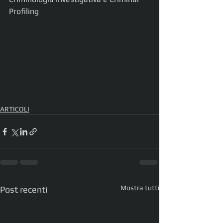
Profiling
ARTICOLI
Mostra tutti
Post recenti