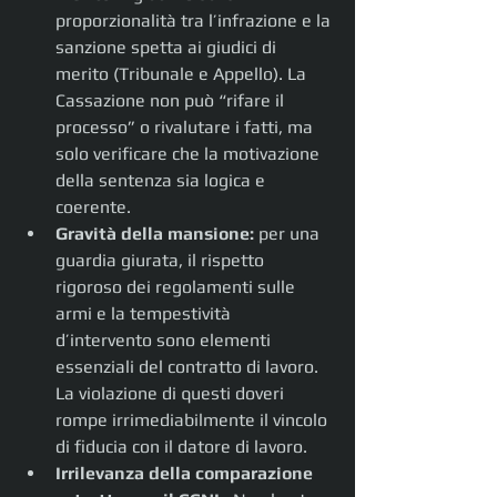
proporzionalità tra l’infrazione e la 
sanzione spetta ai giudici di 
merito (Tribunale e Appello). La 
Cassazione non può “rifare il 
processo” o rivalutare i fatti, ma 
solo verificare che la motivazione 
della sentenza sia logica e 
coerente.
Gravità della mansione:
 per una 
guardia giurata, il rispetto 
rigoroso dei regolamenti sulle 
armi e la tempestività 
d’intervento sono elementi 
essenziali del contratto di lavoro. 
La violazione di questi doveri 
rompe irrimediabilmente il vincolo 
di fiducia con il datore di lavoro.
Irrilevanza della comparazione 