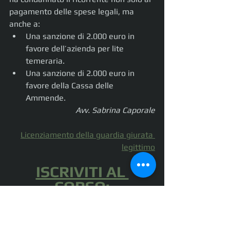
pagamento delle spese legali, ma 
anche a:
Una sanzione di 2.000 euro in 
favore dell’azienda per lite 
temeraria.
Una sanzione di 2.000 euro in 
favore della Cassa delle 
Ammende.
Avv. Sabrina Caporale
Licenziamento della guardia giurata 
legittimo
ISCRIVITI AL 
CORSO: