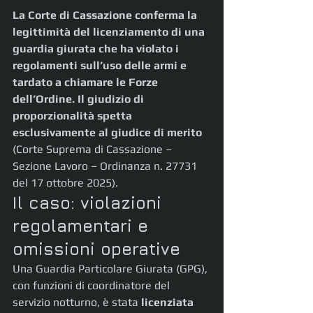
La Corte di Cassazione conferma la 
legittimità del licenziamento di una 
guardia giurata che ha violato i 
regolamenti sull’uso delle armi e 
tardato a chiamare le Forze 
dell’Ordine. Il giudizio di 
proporzionalità spetta 
esclusivamente al giudice di merito 
(Corte Suprema di Cassazione – 
Sezione Lavoro – Ordinanza n. 27731 
del 17 ottobre 2025).
Il caso: violazioni 
regolamentari e 
omissioni operative
Una Guardia Particolare Giurata (GPG), 
con funzioni di coordinatore del 
servizio notturno, è stata 
licenziata 