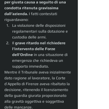
per giusta causa a seguito di una 
condotta ritenuta gravissima 
dall’azienda. 
I fatti contestati 
riguardavano:
La violazione delle disposizioni 
regolamentari sulla dotazione e 
custodia delle armi.
Il 
grave ritardo nel richiedere 
l’intervento delle Forze 
dell’Ordine
 in una situazione di 
emergenza che richiedeva un 
supporto immediato.
Mentre il Tribunale aveva inizialmente 
dato ragione al lavoratore, la Corte 
d’Appello di Firenze aveva ribaltato la 
decisione, ritenendo il licenziamento 
della guardia giurata proporzionato 
alla gravità oggettiva e soggettiva 
delle mancanze.