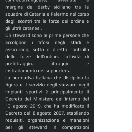
margine del derby siciliano tra le 
squadre di Catania e Palermo nel corso 
degli scontri tra le forze dell’ordine e 
gli ultrà catanesi.
Gli steward sono le prime persone che 
accolgono i tifosi negli stadi e 
assicurano, sotto il diretto controllo 
delle forze dell’ordine, l’attività di 
prefiltraggio, filtraggio e 
instradamento dei supporters.
La normativa italiana che disciplina la 
figura e il servizio degli steward negli 
impianti sportivi è principalmente il 
Decreto del Ministero dell’Interno del 
13 agosto 2019, che ha modificato il 
Decreto dell’8 agosto 2007, stabilendo 
requisiti, organizzazione e mansioni 
per gli steward in competizioni 