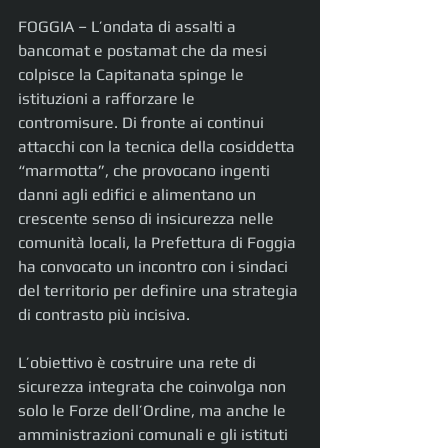
FOGGIA – L’ondata di assalti a 
bancomat e postamat che da mesi 
colpisce la Capitanata spinge le 
istituzioni a rafforzare le 
contromisure. Di fronte ai continui 
attacchi con la tecnica della cosiddetta 
“marmotta”, che provocano ingenti 
danni agli edifici e alimentano un 
crescente senso di insicurezza nelle 
comunità locali, la Prefettura di Foggia 
ha convocato un incontro con i sindaci 
del territorio per definire una strategia 
di contrasto più incisiva.
L’obiettivo è costruire una rete di 
sicurezza integrata che coinvolga non 
solo le Forze dell’Ordine, ma anche le 
amministrazioni comunali e gli istituti 