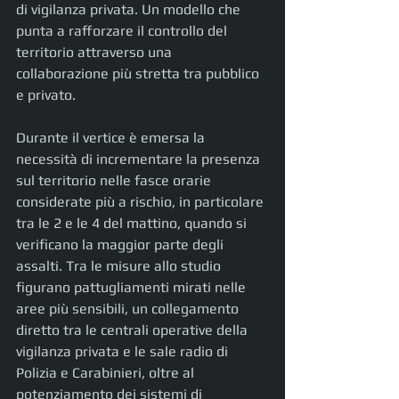
di vigilanza privata. Un modello che 
punta a rafforzare il controllo del 
territorio attraverso una 
collaborazione più stretta tra pubblico 
e privato.
Durante il vertice è emersa la 
necessità di incrementare la presenza 
sul territorio nelle fasce orarie 
considerate più a rischio, in particolare 
tra le 2 e le 4 del mattino, quando si 
verificano la maggior parte degli 
assalti. Tra le misure allo studio 
figurano pattugliamenti mirati nelle 
aree più sensibili, un collegamento 
diretto tra le centrali operative della 
vigilanza privata e le sale radio di 
Polizia e Carabinieri, oltre al 
potenziamento dei sistemi di 