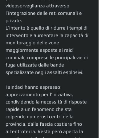
videosorveglianza attraverso 
l’integrazione delle reti comunali e 
private.
L’intento è quello di ridurre i tempi di 
intervento e aumentare la capacità di 
monitoraggio delle zone 
maggiormente esposte ai raid 
criminali, comprese le principali vie di 
fuga utilizzate dalle bande 
specializzate negli assalti esplosivi.
I sindaci hanno espresso 
apprezzamento per l’iniziativa, 
condividendo la necessità di risposte 
rapide a un fenomeno che sta 
colpendo numerosi centri della 
provincia, dalla fascia costiera fino 
all’entroterra. Resta però aperta la 