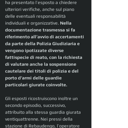
ha presentato l’esposto a chiedere 
ulteriori verifiche, anche sul piano 
delle eventuali responsabilità 
individuali e organizzative. 
Nella 
documentazione trasmessa si fa 
riferimento all’avvio di accertamenti 
da parte della Polizia Giudiziaria e 
vengono ipotizzate diverse 
fattispecie di reato, con la richiesta 
di valutare anche la sospensione 
cautelare dei titoli di polizia e del 
porto d’armi delle guardie 
particolari giurate coinvolte.
Gli esposti ricostruiscono inoltre un 
secondo episodio, successivo, 
attribuito alla stessa guardia giurata 
ventiquattrenne. Nei pressi della 
stazione di Rebaudengo, l’operatore 