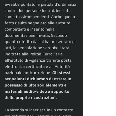
avrebbe puntato la pistola d’ordinanza 
contro due persone inermi, indicate 
come tossicodipendenti. Anche questo 
fatto risulta segnalato alle autorità 
competenti e inserito nella 
documentazione inviata. Secondo 
quanto riferito da chi ha presentato gli 
atti, la segnalazione sarebbe stata 
inoltrata alla Polizia Ferroviaria, 
all’istituto di vigilanza tramite posta 
elettronica certificata e all’Autorità 
nazionale anticorruzione. 
Gli stessi 
segnalanti dichiarano di essere in 
possesso di ulteriori elementi e 
materiali audio-video a supporto 
delle proprie ricostruzioni.
La vicenda si inserisce in un contesto 