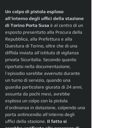
Un colpo di pistola esploso 
all’interno degli uffici della stazione 
di Torino Porta Susa
 è al centro di un 
esposto presentato alla Procura della 
Repubblica, alla Prefettura e alla 
Questura di Torino, oltre che di una 
diffida inviata all’istituto di vigilanza 
privata Sicuritalia. Secondo quanto 
riportato nella documentazione, 
l’episodio sarebbe avvenuto durante 
un turno di servizio, quando una 
guardia particolare giurata di 24 anni, 
assunta da pochi mesi, avrebbe 
esploso un colpo con la pistola 
d’ordinanza in dotazione, colpendo una 
porta antincendio all’interno degli 
uffici della stazione. 
Il fatto si 