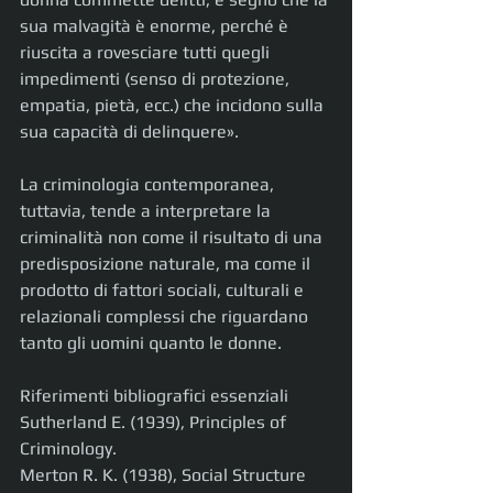
sua malvagità è enorme, perché è 
riuscita a rovesciare tutti quegli 
impedimenti (senso di protezione, 
empatia, pietà, ecc.) che incidono sulla 
sua capacità di delinquere».
La criminologia contemporanea, 
tuttavia, tende a interpretare la 
criminalità non come il risultato di una 
predisposizione naturale, ma come il 
prodotto di fattori sociali, culturali e 
relazionali complessi che riguardano 
tanto gli uomini quanto le donne.
Riferimenti bibliografici essenziali
Sutherland E. (1939), Principles of 
Criminology.
Merton R. K. (1938), Social Structure 