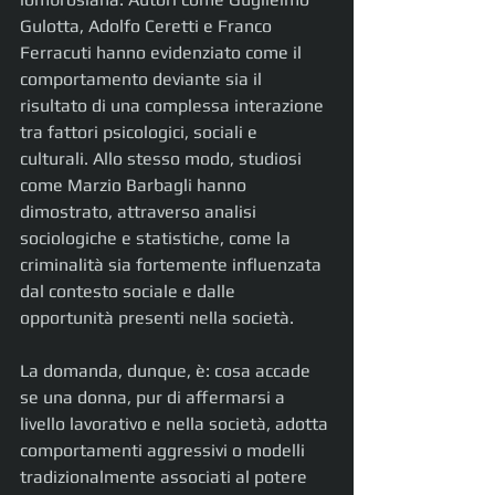
Gulotta, Adolfo Ceretti e Franco 
Ferracuti hanno evidenziato come il 
comportamento deviante sia il 
risultato di una complessa interazione 
tra fattori psicologici, sociali e 
culturali. Allo stesso modo, studiosi 
come Marzio Barbagli hanno 
dimostrato, attraverso analisi 
sociologiche e statistiche, come la 
criminalità sia fortemente influenzata 
dal contesto sociale e dalle 
opportunità presenti nella società.
La domanda, dunque, è: cosa accade 
se una donna, pur di affermarsi a 
livello lavorativo e nella società, adotta 
comportamenti aggressivi o modelli 
tradizionalmente associati al potere 