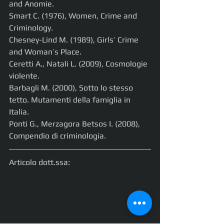
and Anomie.
Smart C. (1976), Women, Crime and 
Criminology.
Chesney-Lind M. (1989), Girls’ Crime 
and Woman’s Place.
Ceretti A., Natali L. (2009), Cosmologie 
violente.
Barbagli M. (2000), Sotto lo stesso 
tetto. Mutamenti della famiglia in 
Italia.
Ponti G., Merzagora Betsos I. (2008), 
Compendio di criminologia.
Articolo dott.ssa: