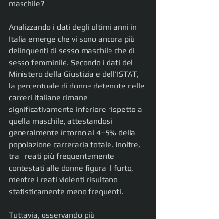
maschile?
Analizzando i dati degli ultimi anni in 
Italia emerge che vi sono ancora più 
delinquenti di sesso maschile che di 
sesso femminile. Secondo i dati del 
Ministero della Giustizia e dell’ISTAT, 
la percentuale di donne detenute nelle 
carceri italiane rimane 
significativamente inferiore rispetto a 
quella maschile, attestandosi 
generalmente intorno al 4–5% della 
popolazione carceraria totale. Inoltre, 
tra i reati più frequentemente 
contestati alle donne figura il furto, 
mentre i reati violenti risultano 
statisticamente meno frequenti.
Tuttavia, osservando più 