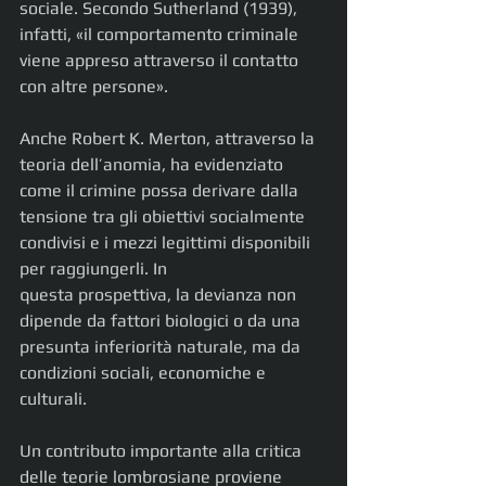
sociale. Secondo Sutherland (1939), 
infatti, «il comportamento criminale 
viene appreso attraverso il contatto 
con altre persone».
Anche Robert K. Merton, attraverso la 
teoria dell’anomia, ha evidenziato 
come il crimine possa derivare dalla 
tensione tra gli obiettivi socialmente 
condivisi e i mezzi legittimi disponibili 
per raggiungerli. In
questa prospettiva, la devianza non 
dipende da fattori biologici o da una 
presunta inferiorità naturale, ma da 
condizioni sociali, economiche e 
culturali.
Un contributo importante alla critica 
delle teorie lombrosiane proviene 