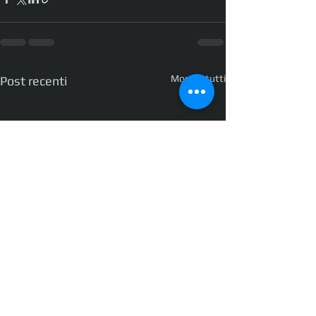
Mostra tutti
Post recenti