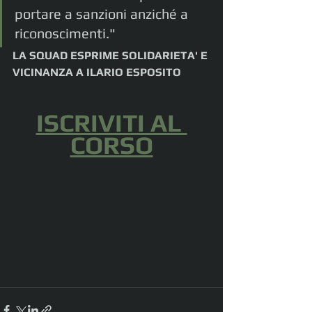
portare a sanzioni anziché a 
riconoscimenti."
LA SQUAD ESPRIME SOLIDARIETA' E 
VICINANZA A ILARIO ESPOSITO
ISCRIVITI AL 
CORSO