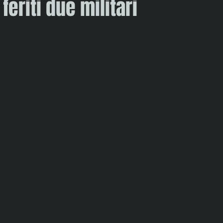
feriti due militari