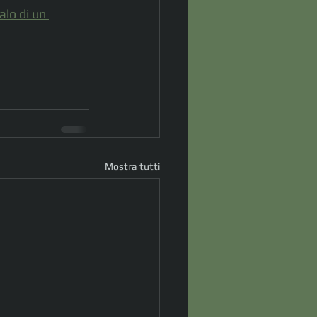
alo di un 
Mostra tutti