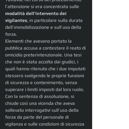
l’attenzione si era concentrata sulle
modalità dell’intervento dei 
vigilantes
, in particolare sulla durata 
dell’immobilizzazione e sull’uso della 
forza.
Elementi che avevano portato la 
pubblica accusa a contestare il reato di 
omicidio preterintenzionale. Una tesi 
che non è stata accolta dai giudici, i 
quali hanno ritenuto che i due imputati 
stessero svolgendo le proprie funzioni 
di sicurezza e contenimento, senza 
superare i limiti imposti dal loro ruolo. 
Con la sentenza di assoluzione, si 
chiude così una vicenda che aveva 
sollevato interrogativi sull’uso della 
forza da parte del personale di 
vigilanza e sulle condizioni di sicurezza 