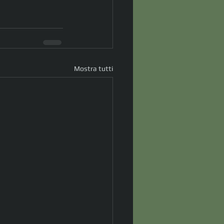
Mostra tutti