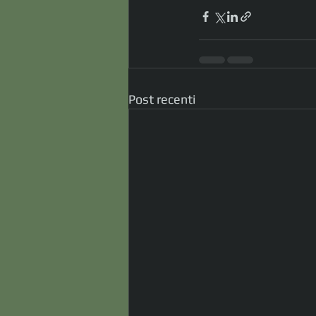
Post recenti