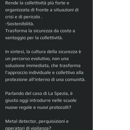
Rende la collettività più forte e 
organizzata di fronte a situazioni di 
crisi e di pericolo .
-Sostenibilità.
Trasforma la sicurezza da costo a 
vantaggio per la collettività. 
In sintesi, la cultura della sicurezza è 
un percorso evolutivo, non una 
soluzione immediata, che trasforma 
l'approccio individuale e collettivo alla 
protezione all'interno di una comunità. 
Parlando del caso di La Spezia, è  
giusto oggi introdurre nelle scuole 
nuove regole e nuovi protocolli?
Metal detector, perquisizioni e 
operatori di vigilanza?