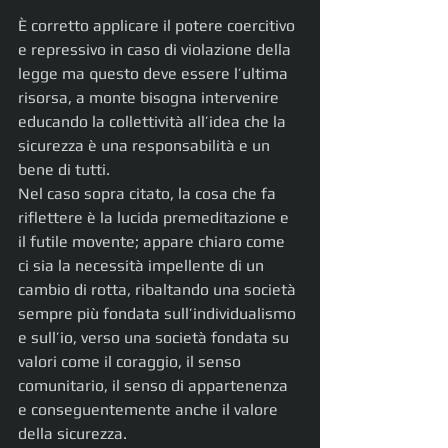
È corretto applicare il potere coercitivo 
e repressivo in caso di violazione della 
legge ma questo deve essere l’ultima 
risorsa, a monte bisogna intervenire 
educando la collettività all’idea che la 
sicurezza è una responsabilità e un 
bene di tutti.
Nel caso sopra citato, la cosa che fa 
riflettere è la lucida premeditazione e 
il futile movente; appare chiaro come 
ci sia la necessità impellente di un 
cambio di rotta, ribaltando una società 
sempre più fondata sull’individualismo 
e sull’io, verso una società fondata su 
valori come il coraggio, il senso 
comunitario, il senso di appartenenza 
e conseguentemente anche il valore 
della sicurezza.