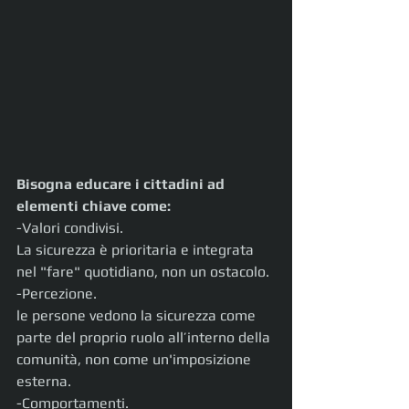
Bisogna educare i cittadini ad 
elementi chiave come:
-Valori condivisi.
La sicurezza è prioritaria e integrata 
nel "fare" quotidiano, non un ostacolo.
-Percezione.
le persone vedono la sicurezza come 
parte del proprio ruolo all’interno della 
comunità, non come un'imposizione 
esterna.
-Comportamenti.