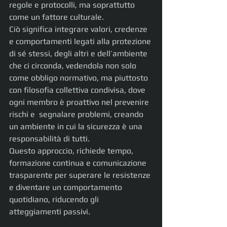
regole e protocolli, ma soprattutto 
come un fattore culturale.
Ciò significa integrare valori, credenze 
e comportamenti legati alla protezione 
di sé stessi, degli altri e dell’ambiente 
che ci circonda, vedendola non solo 
come obbligo normativo, ma piuttosto 
con filosofia collettiva condivisa, dove 
ogni membro è proattivo nel prevenire 
rischi e  segnalare problemi, creando 
un ambiente in cui la sicurezza è una 
responsabilità di tutti. 
Questo approccio, richiede tempo, 
formazione continua e comunicazione 
trasparente per superare le resistenze 
e diventare un comportamento 
quotidiano, riducendo gli 
atteggiamenti passivi.