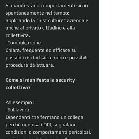
Si manifestano comportamenti sicuri 
spontaneamente nel tempo; 
applicando la "just culture" aziendale 
anche al privato cittadino e alla 
collettività.
-Comunicazione.
Chiara, frequente ed efficace su 
possibili rischi(fisici e non) e possibili 
procedure da attuare. 
Come si manifesta la security 
collettiva?
Ad esempio :
-Sul lavoro.
Dipendenti che fermano un collega 
perché non usa i DPI, segnalano 
condizioni o comportamenti pericolosi, 