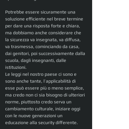
Potrebbe essere sicuramente una 
soluzione efficiente nel breve termine 
per dare una risposta forte e chiara, 
ma dobbiamo anche considerare che 
la sicurezza va insegnata, va diffusa, 
va trasmessa, cominciando da casa, 
dai genitori, poi successivamente dalla 
scuola, dagli insegnanti, dalle 
istituzioni.
Le leggi nel nostro paese ci sono e 
sono anche tante, l’applicabilità di 
esse può essere più o meno semplice, 
ma credo non ci sia bisogno di ulteriori 
norme, piuttosto credo serva un 
cambiamento culturale, iniziare oggi 
con le nuove generazioni un 
educazione alla security differente.