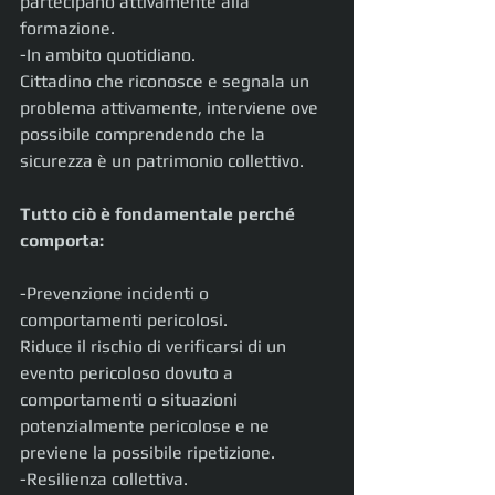
partecipano attivamente alla 
formazione.
-In ambito quotidiano.
Cittadino che riconosce e segnala un 
problema attivamente, interviene ove 
possibile comprendendo che la 
sicurezza è un patrimonio collettivo. 
Tutto ciò è fondamentale perché 
comporta:
-Prevenzione incidenti o 
comportamenti pericolosi.
Riduce il rischio di verificarsi di un 
evento pericoloso dovuto a 
comportamenti o situazioni 
potenzialmente pericolose e ne 
previene la possibile ripetizione.
-Resilienza collettiva.