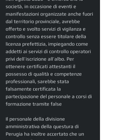
società, in occasione di eventi e 
manifestazioni organizzate anche fuori 
dal territorio provinciale, avrebbe 
offerto e svolto servizi di vigilanza e 
controllo senza essere titolare della 
licenza prefettizia, impiegando come 
addetti ai servizi di controllo operatori 
privi dell’iscrizione all’albo. Per 
ottenere certificati attestanti il 
possesso di qualità e competenze 
professionali, sarebbe stata 
falsamente certificata la 
partecipazione del personale a corsi di 
formazione tramite false 
Il personale della divisione 
amministrativa della questura di 
Perugia ha inoltre accertato che un 