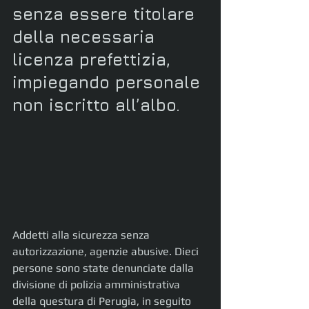
senza essere titolare 
della necessaria 
licenza prefettizia, 
impiegando personale 
non iscritto all’albo.
Addetti alla sicurezza senza 
autorizzazione, agenzie abusive. Dieci 
persone sono state denunciate dalla 
divisione di polizia amministrativa 
della questura di Perugia, in seguito 