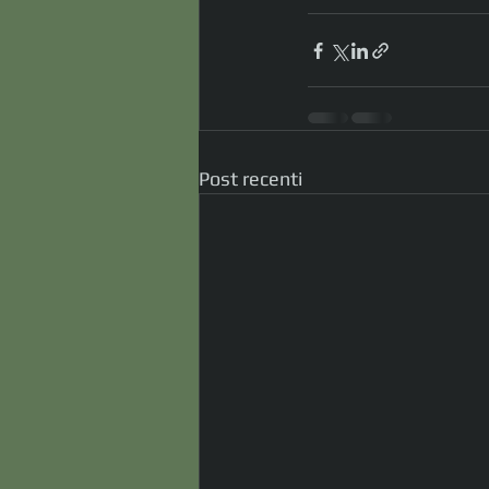
Post recenti