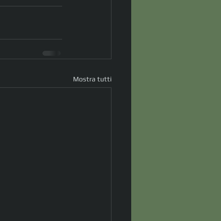
Mostra tutti