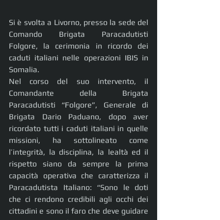
Si è svolta a Livorno, presso la sede del 
Comando Brigata Paracadutisti 
Folgore, la cerimonia in ricordo dei 
caduti italiani nelle operazioni IBIS in 
Somalia.
Nel corso del suo intervento, il 
Comandante della Brigata 
Paracadutisti “Folgore”, Generale di 
Brigata Dario Paduano, dopo aver 
ricordato tutti i caduti italiani in quelle 
missioni, ha sottolineato come 
l’integrità, la disciplina, la lealtà ed il 
rispetto siano da sempre la prima 
capacità operativa che caratterizza il 
Paracadutista Italiano: “Sono le doti 
che ci rendono credibili agli occhi dei 
cittadini e sono il faro che deve guidare 