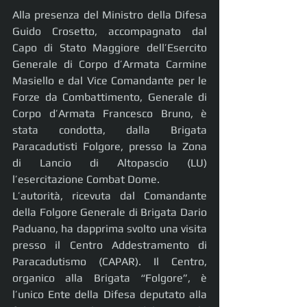
Alla presenza del Ministro della Difesa 
Guido Crosetto, accompagnato dal 
Capo di Stato Maggiore dell’Esercito 
Generale di Corpo d’Armata Carmine 
Masiello e dal Vice Comandante per le 
Forze da Combattimento, Generale di 
Corpo d’Armata Francesco Bruno, è 
stata condotta, dalla Brigata 
Paracadutisti Folgore, presso la Zona 
di Lancio di Altopascio (LU) 
l’esercitazione Combat Dome.
L’autorità, ricevuta dal Comandante 
della Folgore Generale di Brigata Dario 
Paduano, ha dapprima svolto una visita 
presso il Centro Addestramento di 
Paracadutismo (CAPAR). Il Centro, 
organico alla Brigata “Folgore”, è 
l’unico Ente della Difesa deputato alla 