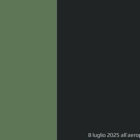
8 luglio 2025 all’aer