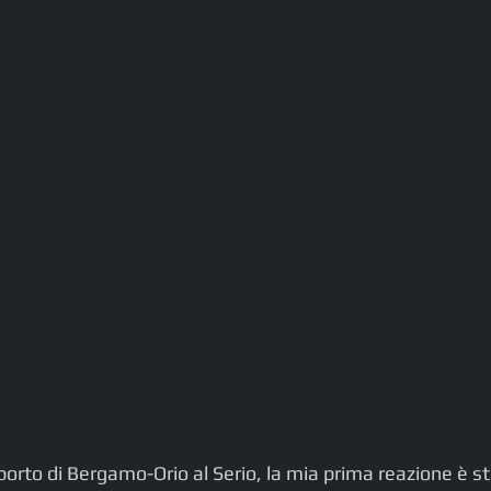
oporto di Bergamo-Orio al Serio, la mia prima reazione è s