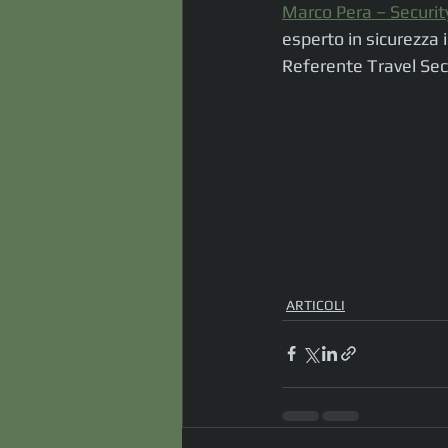
Marco Pera – Securit
esperto in sicurezza 
Referente Travel S
ARTICOLI