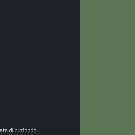
tata di profondo 