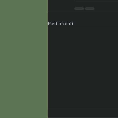
Post recenti