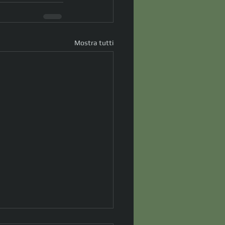
Mostra tutti