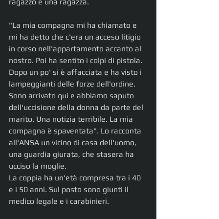
ragazzo e una ragazza.
"La mia compagna mi ha chiamato e 
mi ha detto che c'era un acceso litigio 
in corso nell'appartamento accanto al 
nostro. Poi ha sentito i colpi di pistola. 
Dopo un po' si è affacciata e ha visto i 
lampeggianti delle forze dell'ordine. 
Sono arrivato qui e abbiamo saputo 
dell'uccisione della donna da parte del 
marito. Una notizia terribile. La mia 
compagna è spaventata". Lo racconta 
all'ANSA un vicino di casa dell'uomo, 
una guardia giurata, che stasera ha 
ucciso la moglie.
La coppia ha un'età compresa tra i 40 
e i 50 anni. Sul posto sono giunti il 
medico legale e i carabinieri.