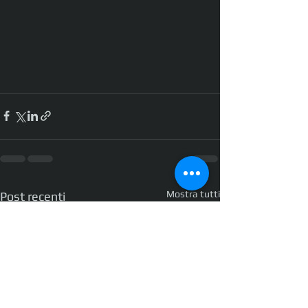
Mostra tutti
Post recenti