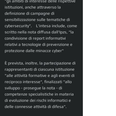
"gli ambiti di interesse delle rispettive 
istituzioni, anche attraverso la 
definizione di campagne di 
sensibilizzazione sulle tematiche di 
cybersecurity".    L'intesa include, come 
scritto nella nota diffusa dall'Ipzs, "la 
condivisione di report informativi 
relativi a tecnologie di prevenzione e 
protezione dalle minacce cyber"
È prevista, inoltre, la partecipazione di 
rappresentanti di ciascuna istituzione 
"alle attività formative e agli eventi di 
reciproco interesse", finalizzati "allo 
sviluppo - prosegue la nota - di 
competenze specialistiche in materia 
di evoluzione dei rischi informatici e 
delle connesse attività di difesa".