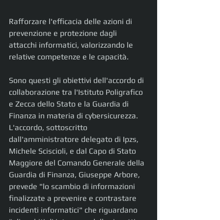
Rafforzare l'efficacia delle azioni di 
prevenzione e protezione dagli 
attacchi informatici, valorizzando le 
relative competenze e le capacità.
Sono questi gli obiettivi dell'accordo di 
collaborazione tra l'Istituto Poligrafico 
e Zecca dello Stato e la Guardia di 
Finanza in materia di cybersicurezza.    
L'accordo, sottoscritto 
dall'amministratore delegato di Ipzs, 
Michele Sciscioli, e dal Capo di Stato 
Maggiore del Comando Generale della 
Guardia di Finanza, Giuseppe Arbore, 
prevede "lo scambio di informazioni 
finalizzate a prevenire e contrastare 
incidenti informatici" che riguardano 