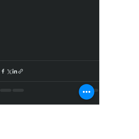
Mostra tutti
Post recenti