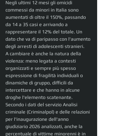
Negli ultimi 12 mesi gli omicidi 
commessi da minori in Italia sono 
aumentati di oltre il 150%, passando 
da 14 a 35 casi e arrivando a 
rappresentare il 12% del totale. Un 
dato che va di paripasso con l'aumento 
degli arresti di adolescenti stranieri.
A cambiare è anche la natura della 
violenza: meno legata a contesti 
organizzati e sempre più spesso 
espressione di fragilità individuali o 
dinamiche di gruppo, difficili da 
intercettare e che hanno in alcune 
droghe l'elemento scatenante. 
Secondo i dati del servizio Analisi 
criminale (Criminalpol) e delle relazioni 
per l'inaugurazione dell'anno 
giudiziario 2026 analizzati, anche la 
percentuale di vittime minorenni è in 