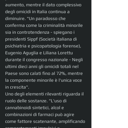
aumento, mentre il dato complessivo 
degli omicidi in Italia continua a 
diminuire. "Un paradosso che 
conferma come la criminalità minorile 
sia in controtendenza - spiegano i 
presidenti Sippf (Società italiana di 
psichiatria e psicopatologia forense), 
Eugenio Aguglia e Liliana Lorettu 
durante il congresso nazionale - Negli 
ultimi dieci anni gli omicidi totali nel 
Paese sono calati fino al 72%, mentre 
la componente minorile è l'unica voce 
in crescita".
Uno degli elementi rilevanti riguarda il 
ruolo delle sostanze. "L'uso di 
cannabinoidi sintetici, alcol e 
combinazioni di farmaci può agire 
come fattore scatenante, amplificando 