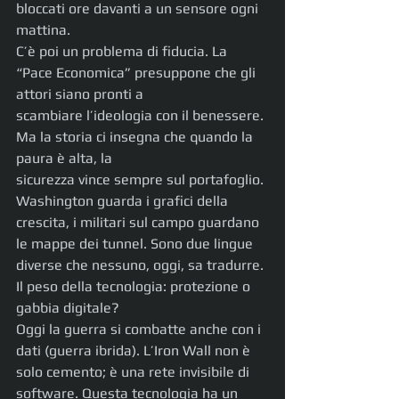
bloccati ore davanti a un sensore ogni 
mattina.
C’è poi un problema di fiducia. La 
“Pace Economica” presuppone che gli 
attori siano pronti a
scambiare l’ideologia con il benessere. 
Ma la storia ci insegna che quando la 
paura è alta, la
sicurezza vince sempre sul portafoglio. 
Washington guarda i grafici della 
crescita, i militari sul campo guardano 
le mappe dei tunnel. Sono due lingue 
diverse che nessuno, oggi, sa tradurre.
Il peso della tecnologia: protezione o 
gabbia digitale?
Oggi la guerra si combatte anche con i 
dati (guerra ibrida). L’Iron Wall non è 
solo cemento; è una rete invisibile di 
software. Questa tecnologia ha un 