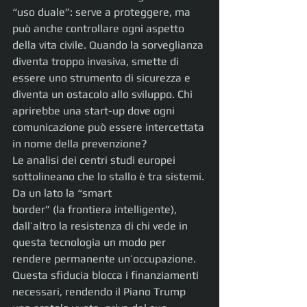
“uso duale”: serve a proteggere, ma 
può anche controllare ogni aspetto 
della vita civile. Quando la sorveglianza 
diventa troppo invasiva, smette di 
essere uno strumento di sicurezza e 
diventa un ostacolo allo sviluppo. Chi 
aprirebbe una start-up dove ogni 
comunicazione può essere intercettata 
in nome della prevenzione?
Le analisi dei centri studi europei 
sottolineano che lo stallo è tra sistemi. 
Da un lato la “smart
border” (la frontiera intelligente), 
dall’altro la resistenza di chi vede in 
questa tecnologia un modo per 
rendere permanente un’occupazione. 
Questa sfiducia blocca i finanziamenti 
necessari, rendendo il Piano Trump 