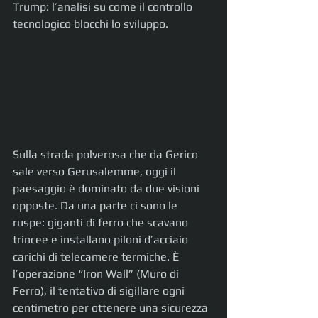
Trump: l’analisi su come il controllo 
tecnologico blocchi lo sviluppo.
Sulla strada polverosa che da Gerico 
sale verso Gerusalemme, oggi il 
paesaggio è dominato da due visioni 
opposte. Da una parte ci sono le 
ruspe: giganti di ferro che scavano 
trincee e installano piloni d’acciaio 
carichi di telecamere termiche. È 
l’operazione “Iron Wall” (Muro di 
Ferro), il tentativo di sigillare ogni 
centimetro per ottenere una sicurezza 