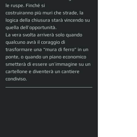
le ruspe. Finché si
costruiranno più muri che strade, la 
logica della chiusura starà vincendo su 
quella dell’opportunità.
La vera svolta arriverà solo quando 
qualcuno avrà il coraggio di 
trasformare una “mura di ferro” in un 
ponte, o quando un piano economico 
smetterà di essere un’immagine su un 
cartellone e diventerà un cantiere 
condiviso.