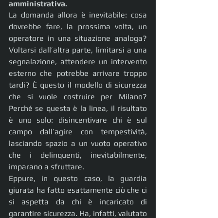
amministrativa.
La domanda allora è inevitabile: cosa 
dovrebbe fare, la prossima volta, un 
operatore in una situazione analoga? 
Voltarsi dall’altra parte, limitarsi a una 
segnalazione, attendere un intervento 
esterno che potrebbe arrivare troppo 
tardi? È questo il modello di sicurezza 
che si vuole costruire per Milano? 
Perché se questa è la linea, il risultato 
è uno solo: disincentivare chi è sul 
campo dall’agire con tempestività, 
lasciando spazio a un vuoto operativo 
che i delinquenti, inevitabilmente, 
imparano a sfruttare.
Eppure, in questo caso, la guardia 
giurata ha fatto esattamente ciò che ci 
si aspetta da chi è incaricato di 
garantire sicurezza. Ha, infatti, valutato 