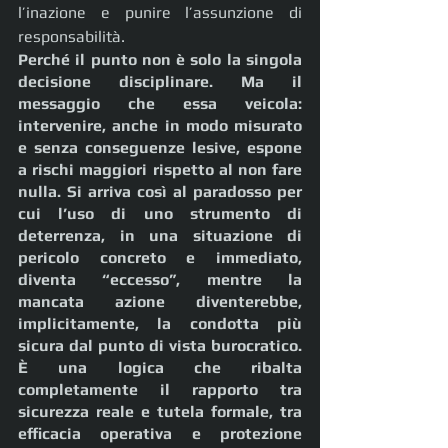
l’inazione e punire l’assunzione di 
responsabilità.
Perché il punto non è solo la singola 
decisione disciplinare. Ma il 
messaggio che essa veicola: 
intervenire, anche in modo misurato 
e senza conseguenze lesive, espone 
a rischi maggiori rispetto al non fare 
nulla. Si arriva così al paradosso per 
cui l’uso di uno strumento di 
deterrenza, in una situazione di 
pericolo concreto e immediato, 
diventa “eccesso”, mentre la 
mancata azione diventerebbe, 
implicitamente, la condotta più 
sicura dal punto di vista burocratico. 
È una logica che ribalta 
completamente il rapporto tra 
sicurezza reale e tutela formale, tra 
efficacia operativa e protezione 