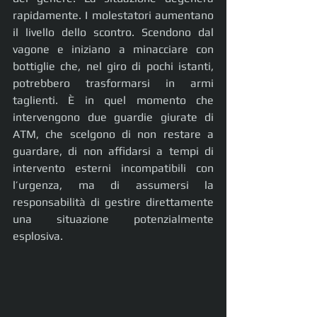
rapidamente. I molestatori aumentano 
il livello dello scontro. Scendono dal 
vagone e iniziano a minacciare con 
bottiglie che, nel giro di pochi istanti, 
potrebbero trasformarsi in armi 
taglienti. È in quel momento che 
intervengono due guardie giurate di 
ATM, che scelgono di non restare a 
guardare, di non affidarsi a tempi di 
intervento esterni incompatibili con 
l’urgenza, ma di assumersi la 
responsabilità di gestire direttamente 
una situazione potenzialmente 
esplosiva.