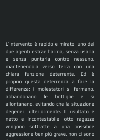
L’intervento è rapido e mirato: uno dei 
due agenti estrae l’arma, senza usarla 
e senza puntarla contro nessuno, 
mantenendola verso terra con una 
chiara funzione deterrente. Ed è 
proprio questa deterrenza a fare la 
differenza: i molestatori si fermano, 
abbandonano le bottiglie e si 
allontanano, evitando che la situazione 
degeneri ulteriormente. Il risultato è 
netto e incontestabile: otto ragazze 
vengono sottratte a una possibile 
aggressione ben più grave, non ci sono 