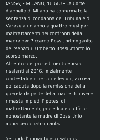
(ANSA) - MILANO, 16 GIU - La Corte 
d'appello di Milano ha confermato la 
sentenza di condanna del Tribunale di 
Varese a un anno e quattro mesi per 
maltrattamenti nei confronti della 
madre per Riccardo Bossi, primogenito 
del 'senatur' Umberto Bossi ,morto lo 
scorso marzo.
Al centro del procedimento episodi 
risalenti al 2016, inizialmente 
contestati anche come lesioni, accusa 
poi caduta dopo la remissione della 
querela da parte della madre. E' invece 
rimasta in piedi l'ipotesi di 
maltrattamenti, procedibile d'ufficio, 
nonostante la madre di Bossi Jr lo 
abbia perdonato in aula.
Secondo l'impianto accusatorio, 