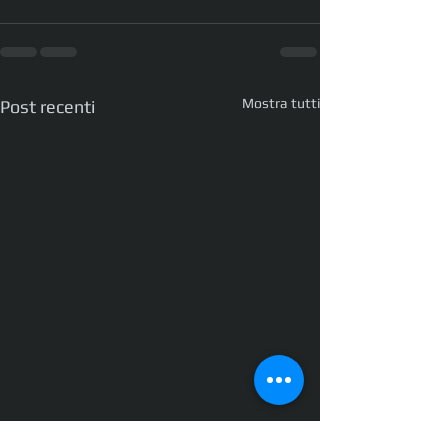
Mostra tutti
Post recenti