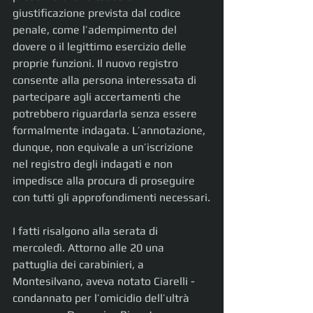
giustificazione prevista dal codice 
penale, come l’adempimento del 
dovere o il legittimo esercizio delle 
proprie funzioni. Il nuovo registro 
consente alla persona interessata di 
partecipare agli accertamenti che 
potrebbero riguardarla senza essere 
formalmente indagata. L’annotazione, 
dunque, non equivale a un’iscrizione 
nel registro degli indagati e non 
impedisce alla procura di proseguire 
con tutti gli approfondimenti necessari.
I fatti risalgono alla serata di 
mercoledì. Attorno alle 20 una 
pattuglia dei carabinieri, a 
Montesilvano, aveva notato Ciarelli - 
condannato per l’omicidio dell’ultrà 