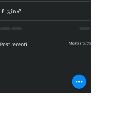
Mostra tutti
Post recenti