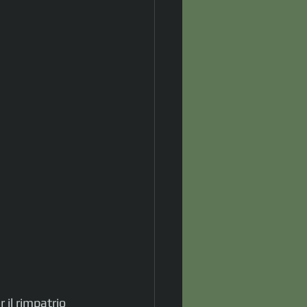
il rimpatrio 