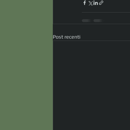
Post recenti