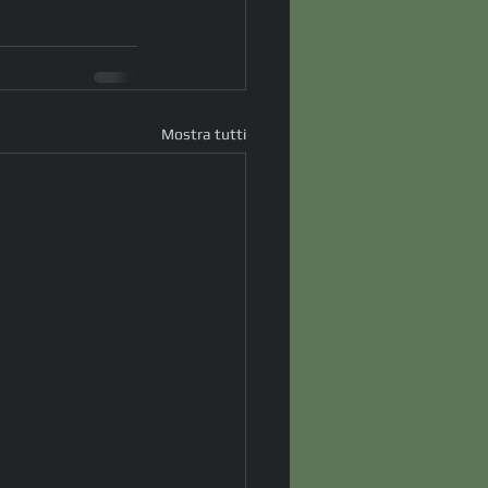
Mostra tutti