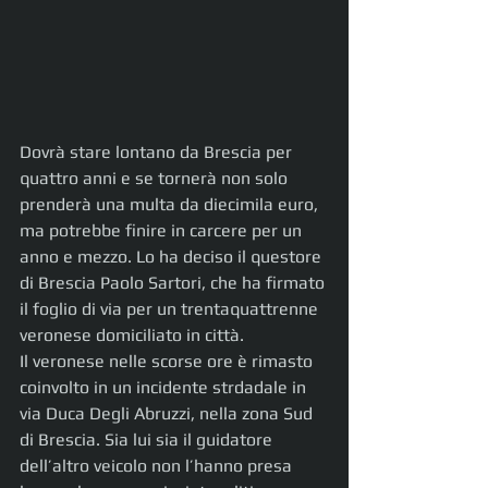
Dovrà stare lontano da Brescia per 
quattro anni e se tornerà non solo 
prenderà una multa da diecimila euro, 
ma potrebbe finire in carcere per un 
anno e mezzo. Lo ha deciso il questore 
di Brescia Paolo Sartori, che ha firmato 
il foglio di via per un trentaquattrenne 
veronese domiciliato in città.
Il veronese nelle scorse ore è rimasto 
coinvolto in un incidente strdadale in 
via Duca Degli Abruzzi, nella zona Sud 
di Brescia. Sia lui sia il guidatore 
dell’altro veicolo non l’hanno presa 