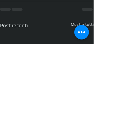
Mostra tutti
Post recenti