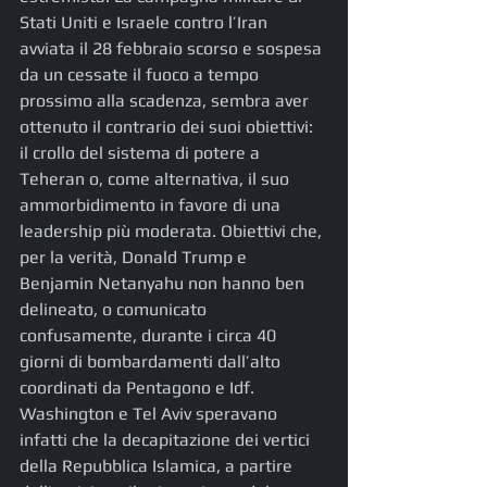
Stati Uniti e Israele contro l’Iran 
avviata il 28 febbraio scorso e sospesa 
da un cessate il fuoco a tempo 
prossimo alla scadenza, sembra aver 
ottenuto il contrario dei suoi obiettivi: 
il crollo del sistema di potere a 
Teheran o, come alternativa, il suo 
ammorbidimento in favore di una 
leadership più moderata. Obiettivi che, 
per la verità, Donald Trump e 
Benjamin Netanyahu non hanno ben 
delineato, o comunicato 
confusamente, durante i circa 40 
giorni di bombardamenti dall’alto 
coordinati da Pentagono e Idf.
Washington e Tel Aviv speravano 
infatti che la decapitazione dei vertici 
della Repubblica Islamica, a partire 