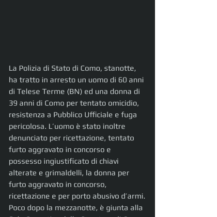
La Polizia di Stato di Como, stanotte, 
ha tratto in arresto un uomo di 60 anni 
di Telese Terme (BN) ed una donna di 
39 anni di Como per tentato omicidio, 
resistenza a Pubblico Ufficiale e fuga 
pericolosa. L’uomo è stato inoltre 
denunciato per ricettazione, tentato 
furto aggravato in concorso e 
possesso ingiustificato di chiavi 
alterate e grimaldelli, la donna per 
furto aggravato in concorso, 
ricettazione e per porto abusivo d’armi.
Poco dopo la mezzanotte, è giunta alla 