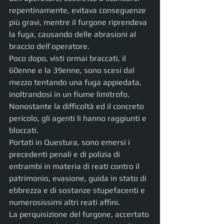
repentinamente, evitava conseguenze 
più gravi, mentre il furgone riprendeva 
la fuga, causando delle abrasioni al 
braccio dell’operatore.
Poco dopo, visti ormai braccati, il 
60enne e la 39enne, sono scesi dal 
mezzo tentando una fuga appiedata, 
inoltrandosi in un fiume limitrofo. 
Nonostante la difficoltà ed il concreto 
pericolo, gli agenti li hanno raggiunti e 
bloccati.
Portati in Questura, sono emersi i 
precedenti penali e di polizia di 
entrambi in materia di reati contro il 
patrimonio, evasione, guida in stato di 
ebbrezza e di sostanze stupefacenti e 
numerosissimi altri reati affini.
La perquisizione del furgone, accertato 