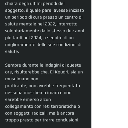
chiara degli ultimi periodi del 
soggetto, il quale pare, avesse iniziato 
un periodo di cura presso un centro di 
salute mentale nel 2022, interrotto 
volontariamente dallo stesso due anni 
più tardi nel 2024, a seguito di un 
miglioramento delle sue condizioni di 
salute.
Sempre durante le indagini di queste 
ore, risulterebbe che, El Koudri, sia un 
musulmano non
praticante, non avrebbe frequentato 
nessuna moschea o imam e non 
sarebbe emerso alcun
collegamento con reti terroristiche o 
con soggetti radicali, ma è ancora 
troppo presto per trarre conclusioni.